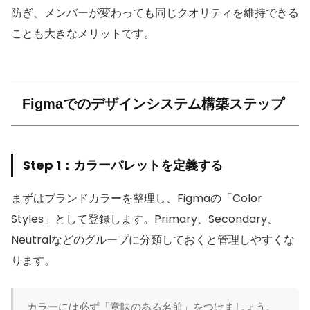
防ぎ、メンバーが変わっても同じクオリティを維持できる
ことも大きなメリットです。
Figmaでのデザインシステム構築ステップ
Step 1：カラーパレットを定義する
まずはブランドカラーを整理し、Figmaの「Color
Styles」として登録します。Primary、Secondary、
Neutralなどのグループに分類しておくと管理しやすくな
ります。
カラーには必ず「意味のある名前」をつけましょう。