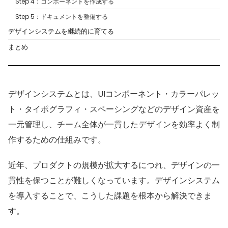
Step 4：コンポーネントを作成する
Step 5：ドキュメントを整備する
デザインシステムを継続的に育てる
まとめ
デザインシステムとは、UIコンポーネント・カラーパレッ
ト・タイポグラフィ・スペーシングなどのデザイン資産を
一元管理し、チーム全体が一貫したデザインを効率よく制
作するための仕組みです。
近年、プロダクトの規模が拡大するにつれ、デザインの一
貫性を保つことが難しくなっています。デザインシステム
を導入することで、こうした課題を根本から解決できま
す。