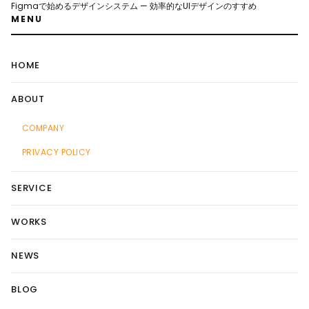
Figmaで始めるデザインシステム — 効率的なUIデザインのすすめ
MENU
HOME
ABOUT
COMPANY
PRIVACY POLICY
SERVICE
WORKS
NEWS
BLOG