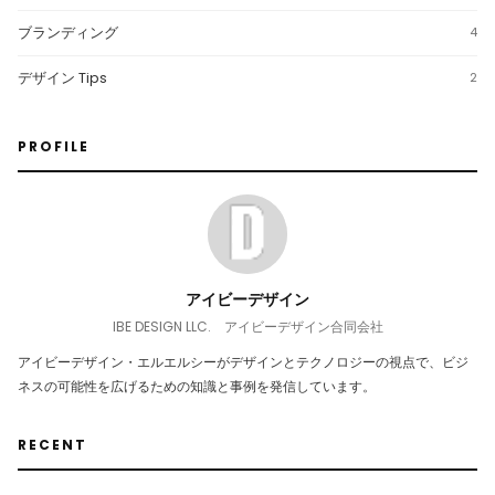
ブランディング
4
デザイン Tips
2
PROFILE
アイビーデザイン
IBE DESIGN LLC. アイビーデザイン合同会社
アイビーデザイン・エルエルシーがデザインとテクノロジーの視点で、ビジ
ネスの可能性を広げるための知識と事例を発信しています。
RECENT