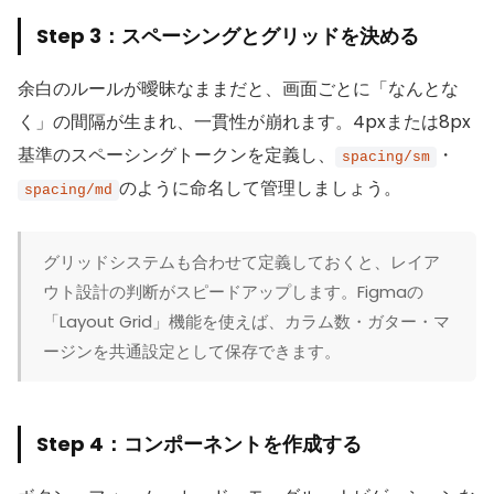
Step 3：スペーシングとグリッドを決める
余白のルールが曖昧なままだと、画面ごとに「なんとな
く」の間隔が生まれ、一貫性が崩れます。4pxまたは8px
基準のスペーシングトークンを定義し、
・
spacing/sm
のように命名して管理しましょう。
spacing/md
グリッドシステムも合わせて定義しておくと、レイア
ウト設計の判断がスピードアップします。Figmaの
「Layout Grid」機能を使えば、カラム数・ガター・マ
ージンを共通設定として保存できます。
Step 4：コンポーネントを作成する