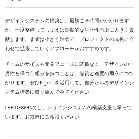
デザインシステムの構築は、最初こそ時間がかかります
が、一度整備してしまえば長期的な生産性向上に大きく貢
献します。まずは小さく始めて、プロジェクトの成長に合
わせて拡張していくアプローチがおすすめです。
チームのサイズや開発フェーズに関係なく、デザインの一
貫性を保つ仕組みを持つことは、品質と速度の両立につな
がります。ぜひFigmaを活用して、自分たちのデザインシ
ステム構築に取り組んでみてください。
I BE DESIGNでは、デザインシステムの構築支援も承って
います。お気軽にご相談ください。