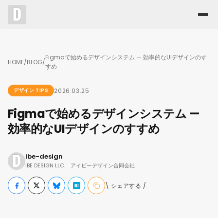
Figmaで始めるデザインシステム — 効率的なUIデザインのす
HOME
/
BLOG
/
すめ
2026.03.25
デザイン TIPS
Figmaで始めるデザインシステム —
効率的なUIデザインのすすめ
ibe-design
IBE DESIGN LLC. アイビーデザイン合同会社
\ シェアする /