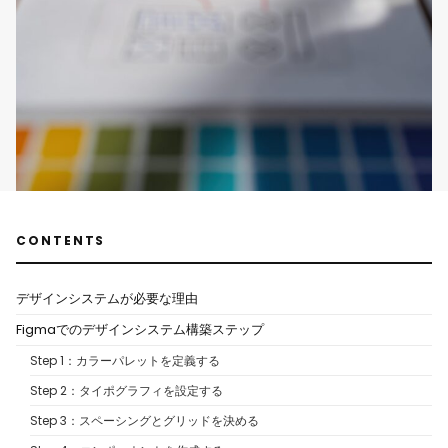
CONTENTS
デザインシステムが必要な理由
Figmaでのデザインシステム構築ステップ
Step 1：カラーパレットを定義する
Step 2：タイポグラフィを設定する
Step 3：スペーシングとグリッドを決める