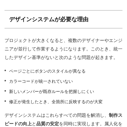
デザインシステムが必要な理由
プロジェクトが大きくなると、複数のデザイナーやエンジ
ニアが並行して作業するようになります。このとき、統一
したデザイン基準がないと次のような問題が起きます。
ページごとにボタンのスタイルが異なる
カラーコードが統一されていない
新しいメンバーが既存ルールを把握しにくい
修正が発生したとき、全箇所に反映するのが大変
デザインシステムはこれらすべての問題を解消し、
制作ス
ピードの向上
と
品質の安定
を同時に実現します。属人化を