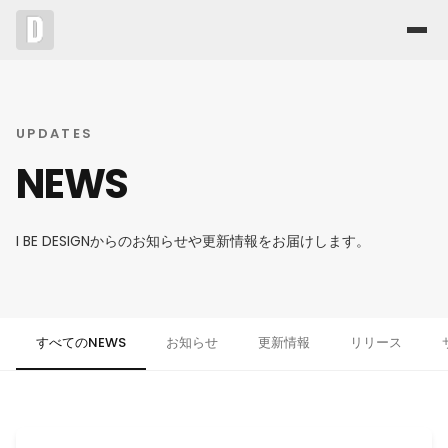
UPDATES
NEWS
I BE DESIGNからのお知らせや更新情報をお届けします。
すべてのNEWS
お知らせ
更新情報
リリース