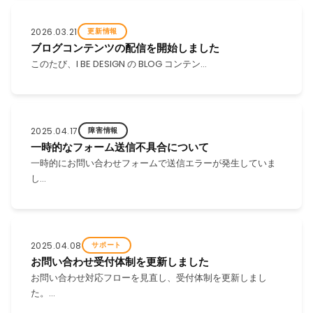
2026.03.21
更新情報
ブログコンテンツの配信を開始しました
このたび、I BE DESIGN の BLOG コンテン…
2025.04.17
障害情報
一時的なフォーム送信不具合について
一時的にお問い合わせフォームで送信エラーが発生していま
し…
2025.04.08
サポート
お問い合わせ受付体制を更新しました
お問い合わせ対応フローを見直し、受付体制を更新しまし
た。…