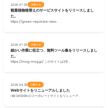
2026.07.25
お知らせ
観葉植物植替えのサービスサイトをリリースしまし
た。
https://green-repot.ibe-desi…
2026.07.25
お知らせ
細かい作業に役立つ、無料ツール集をリリースしまし
た。
https://mog-mog.jp/ このサイトは2年…
2026.04.18
お知らせ
Webサイトをリニューアルしました
I BE DESIGN のコーポレートサイトをリニューア…