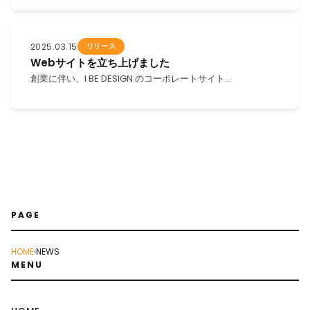
2025.03.15
リリース
Webサイトを立ち上げました
創業に伴い、I BE DESIGN のコーポレートサイト…
PAGE
HOME
›
NEWS
MENU