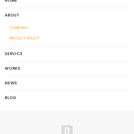
HOME
ABOUT
COMPANY
PRIVACY POLICY
SERVICE
WORKS
NEWS
BLOG