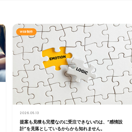
WEB制作
2026.05.13
提案も見積も完璧なのに受注できないのは、“感情設
計”を見落としているからかも知れません。