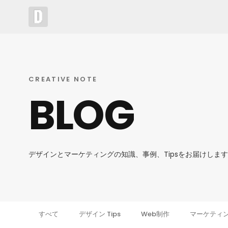
CREATIVE NOTE
BLOG
デザインとマーケティングの知識、事例、Tipsをお届けしま
すべて
デザイン Tips
Web制作
マーケティ