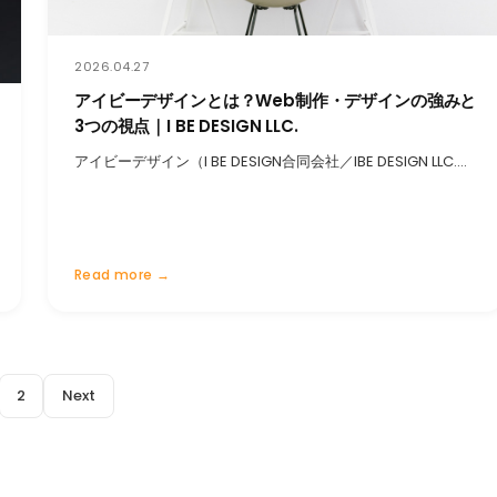
2026.04.27
アイビーデザインとは？Web制作・デザインの強みと
3つの視点｜I BE DESIGN LLC.
アイビーデザイン（I BE DESIGN合同会社／IBE DESIGN LLC.…
Read more →
2
Next