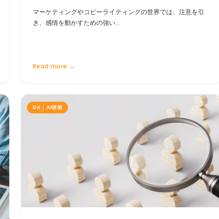
マーケティングやコピーライティングの世界では、注意を引
き、感情を動かすための強い…
Read more →
DX │ AI技術