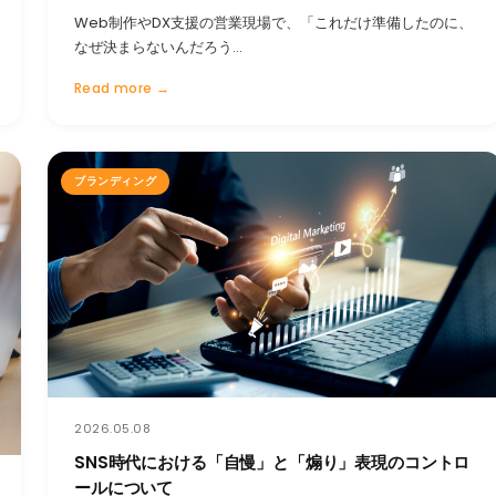
Web制作やDX支援の営業現場で、「これだけ準備したのに、
なぜ決まらないんだろう…
Read more →
ブランディング
2026.05.08
SNS時代における「自慢」と「煽り」表現のコントロ
ールについて