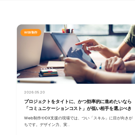
WEB制作
2026.05.20
プロジェクトをタイトに、かつ効率的に進めたいなら
「コミュニケーションコスト」が低い相手を選ぶべき
Web制作やDX支援の現場では、つい「スキル」に目が向きが
ちです。デザイン力、実…