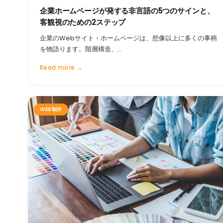
企業ホームページが発する非言語の5つのサインと、
客観視のための2ステップ
企業のWebサイト・ホームページは、想像以上に多くの事柄
を物語ります。階層構造、…
Read more →
WEB制作